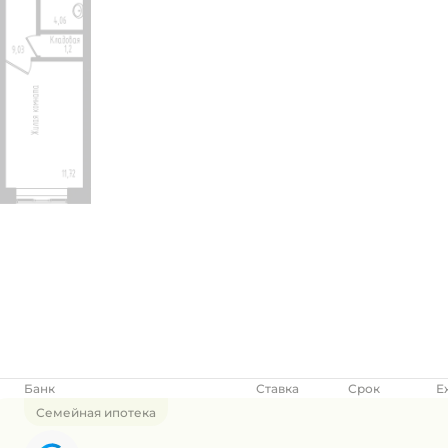
Банк
Ставка
Срок
Е
Семейная ипотека