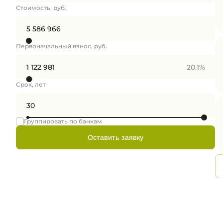
Стоимость, руб.
Первоначальный взнос, руб.
20.1%
Срок, лет
Группировать по банкам
Оставить заявку