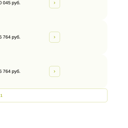
0 045 руб.
6 764 руб.
6 764 руб.
 1