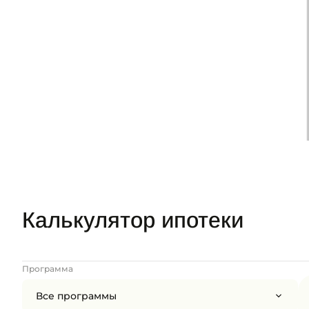
Калькулятор ипотеки
Программа
Все программы