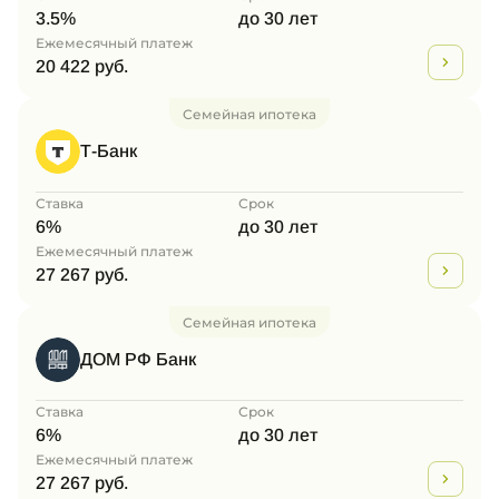
3.5%
до 30 лет
Ежемесячный платеж
20 422 руб.
Семейная ипотека
Т-Банк
Ставка
Срок
6%
до 30 лет
Ежемесячный платеж
27 267 руб.
Семейная ипотека
ДОМ РФ Банк
Ставка
Срок
6%
до 30 лет
Ежемесячный платеж
27 267 руб.