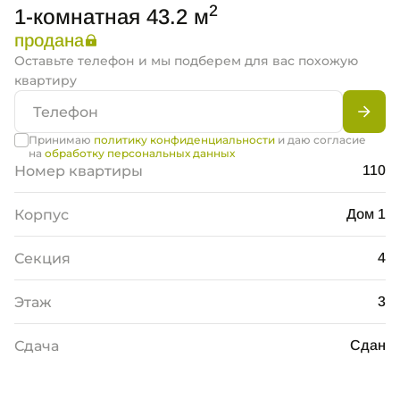
2
1-комнатная 43.2 м
продана
Оставьте телефон и мы подберем для вас похожую
квартиру
Принимаю
политику конфиденциальности
и даю согласие
на
обработку персональных данных
Номер квартиры
110
Корпус
Дом 1
Секция
4
Этаж
3
Сдача
Сдан