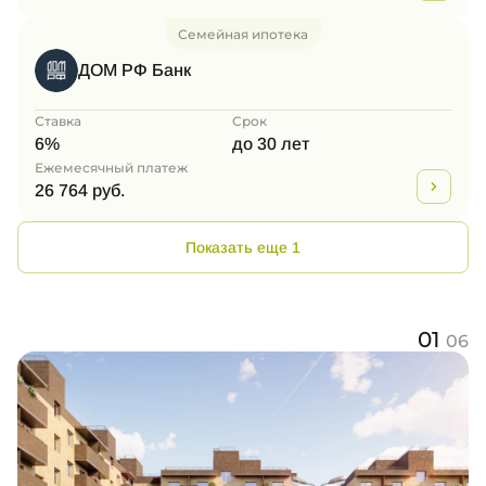
Семейная ипотека
ДОМ РФ Банк
Ставка
Срок
6%
до 30 лет
Ежемесячный платеж
26 764 руб.
Показать еще 1
01
06