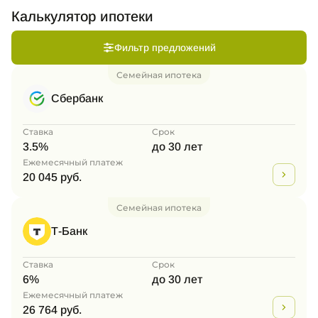
Калькулятор ипотеки
Фильтр предложений
Семейная ипотека
Сбербанк
Ставка
Срок
3.5%
до 30 лет
Ежемесячный платеж
20 045 руб.
Семейная ипотека
Т-Банк
Ставка
Срок
6%
до 30 лет
Ежемесячный платеж
26 764 руб.