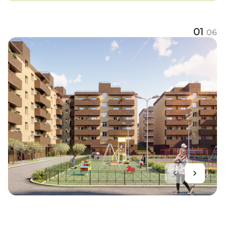
01
06