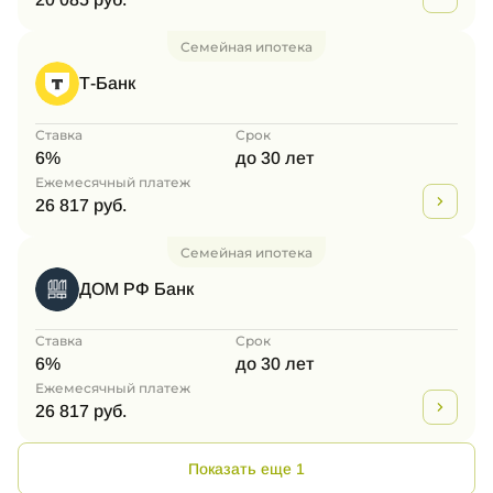
Семейная ипотека
Т-Банк
Ставка
Срок
6%
до 30 лет
Ежемесячный платеж
26 817 руб.
Семейная ипотека
ДОМ РФ Банк
Ставка
Срок
6%
до 30 лет
Ежемесячный платеж
26 817 руб.
Показать еще 1