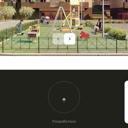
Разработано