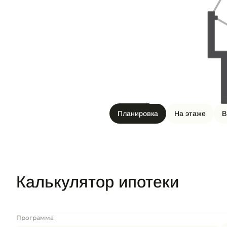
Планировка
На этаже
В
Калькулятор ипотеки
Программа