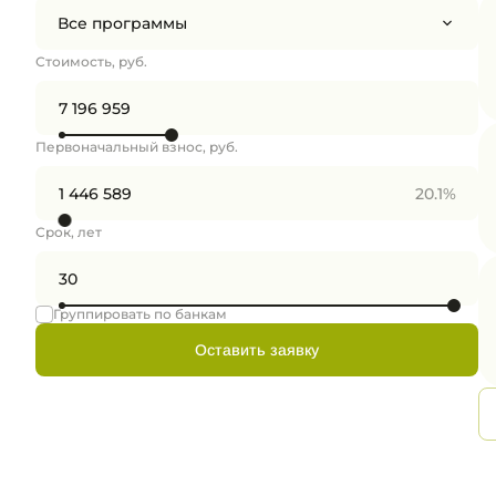
Все программы
Стоимость, руб.
Первоначальный взнос, руб.
20.1%
Срок, лет
Группировать по банкам
Оставить заявку