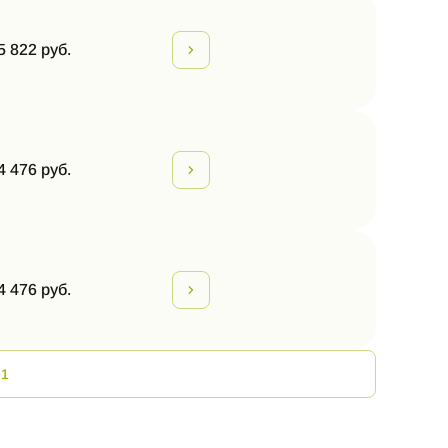
5 822 руб.
4 476 руб.
4 476 руб.
 1