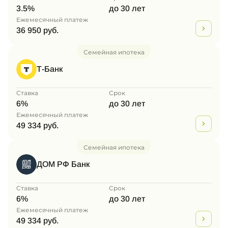
3.5%
до 30 лет
Ежемесячный платеж
36 950 руб.
Семейная ипотека
Т-Банк
Ставка
Срок
6%
до 30 лет
Ежемесячный платеж
49 334 руб.
Семейная ипотека
ДОМ РФ Банк
Ставка
Срок
6%
до 30 лет
Ежемесячный платеж
49 334 руб.