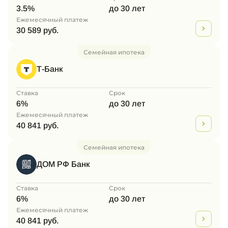
3.5%
до 30 лет
Ежемесячный платеж
30 589 руб.
Семейная ипотека
Т-Банк
Ставка
Срок
6%
до 30 лет
Ежемесячный платеж
40 841 руб.
Семейная ипотека
ДОМ РФ Банк
Ставка
Срок
6%
до 30 лет
Ежемесячный платеж
40 841 руб.