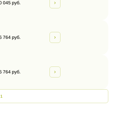
0 045 руб.
6 764 руб.
6 764 руб.
 1