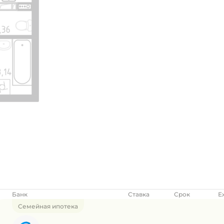
Банк
Ставка
Срок
Е
Семейная ипотека