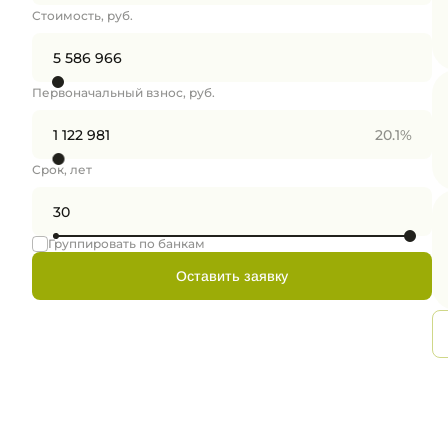
Стоимость, руб.
Первоначальный взнос, руб.
20.1%
Срок, лет
Группировать по банкам
Оставить заявку