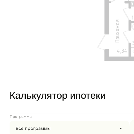
Калькулятор ипотеки
Программа
Все программы