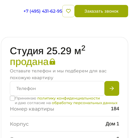
+7 (495) 431-62-95
Заказать звонок
2
Студия 25.29 м
продана
Оставьте телефон и мы подберем для вас
похожую квартиру
Принимаю
политику конфиденциальности
и даю согласие на
обработку персональных данных
Номер квартиры
184
Корпус
Дом 1