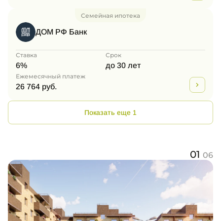
Семейная ипотека
ДОМ РФ Банк
Ставка
Срок
6%
до 30 лет
Ежемесячный платеж
26 764 руб.
Показать еще 1
01
06