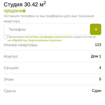
2
Студия 30.42 м
продана
Оставьте телефон и мы подберем для вас похожую
квартиру
Принимаю
политику конфиденциальности
и даю согласие
на
обработку персональных данных
Номер квартиры
123
Корпус
Дом 1
Секция
4
Этаж
5
Сдача
Сдан