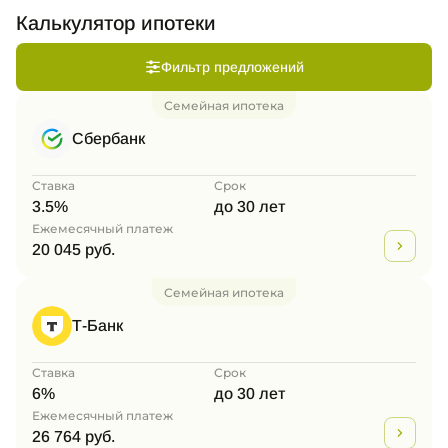
Калькулятор ипотеки
Фильтр предложений
Семейная ипотека
Сбербанк
Ставка
Срок
3.5%
до 30 лет
Ежемесячный платеж
20 045 руб.
Семейная ипотека
Т-Банк
Ставка
Срок
6%
до 30 лет
Ежемесячный платеж
26 764 руб.