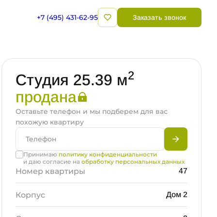
+7 (495) 431-62-95
Заказать звонок
2
Студия 25.39 м
продана
Оставьте телефон и мы подберем для вас
похожую квартиру
Принимаю
политику конфиденциальности
и даю согласие на
обработку персональных данных
Номер квартиры
47
Корпус
Дом 2