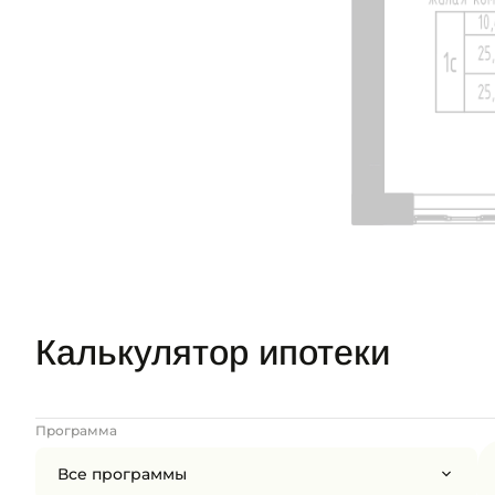
Калькулятор ипотеки
Программа
Все программы