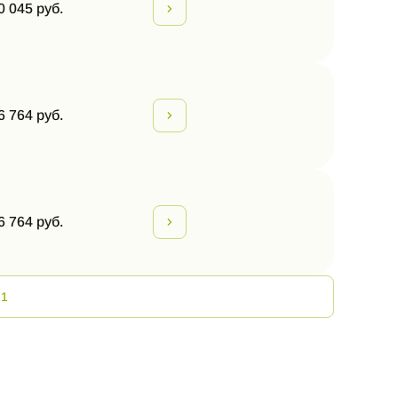
0 045 руб.
6 764 руб.
6 764 руб.
 1