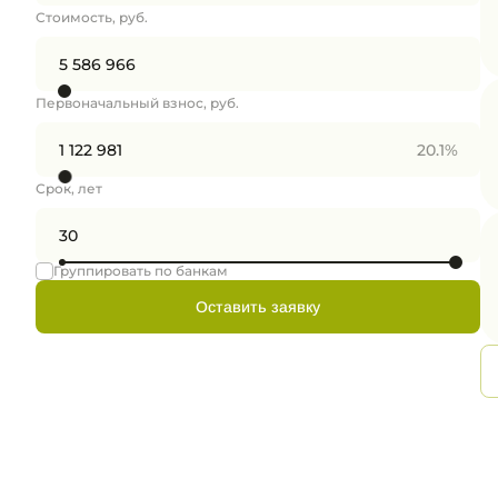
Стоимость, руб.
Первоначальный взнос, руб.
20.1%
Срок, лет
Группировать по банкам
Оставить заявку