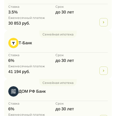
Ставка
Срок
3.5%
до 30 лет
Ежемесячный платеж
30 853 руб.
Семейная ипотека
Т-Банк
Ставка
Срок
6%
до 30 лет
Ежемесячный платеж
41 194 руб.
Семейная ипотека
ДОМ РФ Банк
Ставка
Срок
6%
до 30 лет
Ежемесячный платеж