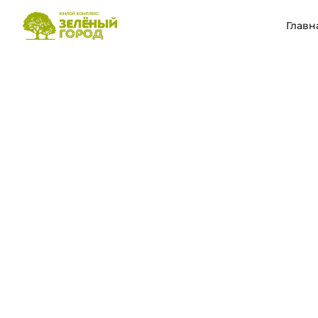
Главн