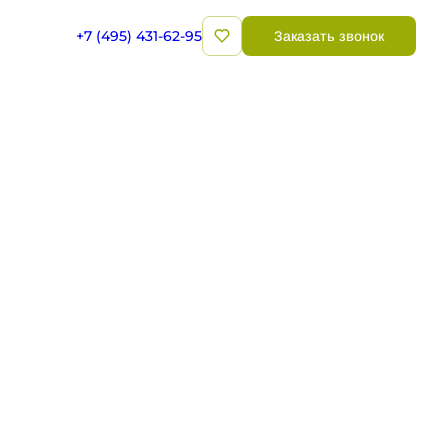
+7 (495) 431-62-95
Заказать звонок