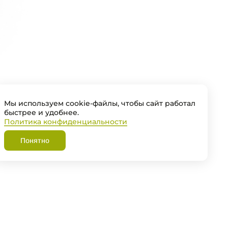
Мы используем cookie-файлы, чтобы сайт работал
быстрее и удобнее.
Политика конфиденциальности
Понятно
Остались вопросы?
Мы перезвоним