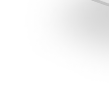
+7 (495) 431-62-95